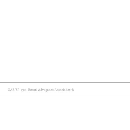
OAB/SP 7341
Rosati Advogados Associados
©